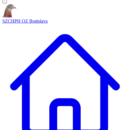
SZCHPH OZ Bratislava