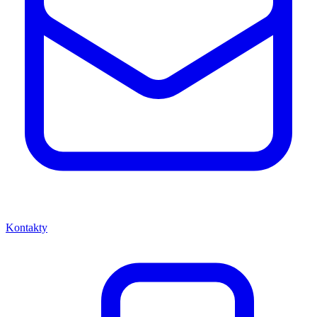
Kontakty