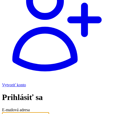
Vytvoriť konto
Prihlásiť sa
E-mailová adresa