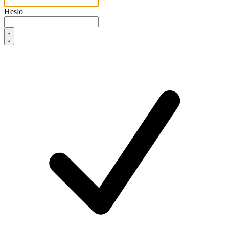
Heslo