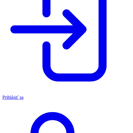
Prihlásiť sa