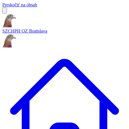
Preskočiť na obsah
SZCHPH OZ Bratislava