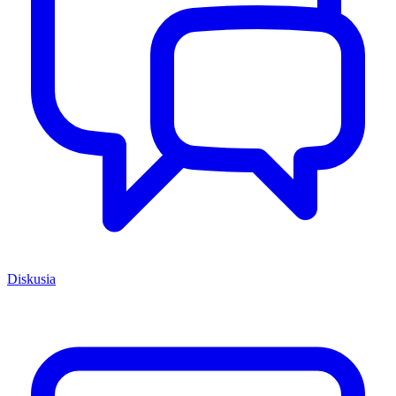
Diskusia