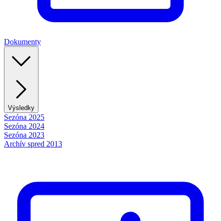
Dokumenty
Výsledky
Sezóna 2025
Sezóna 2024
Sezóna 2023
Archív spred 2013