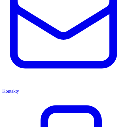
Kontakty