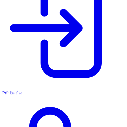
Prihlásiť sa