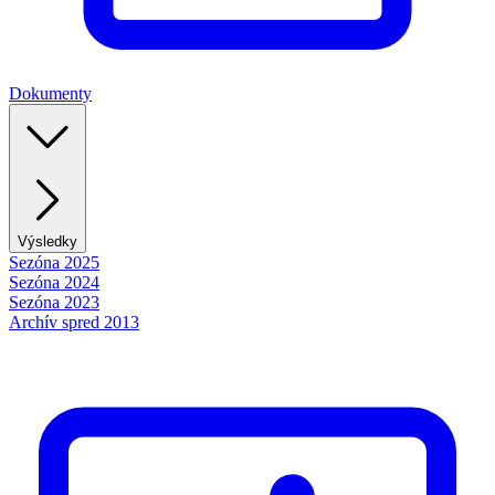
Dokumenty
Výsledky
Sezóna 2025
Sezóna 2024
Sezóna 2023
Archív spred 2013