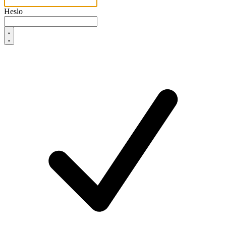
Heslo