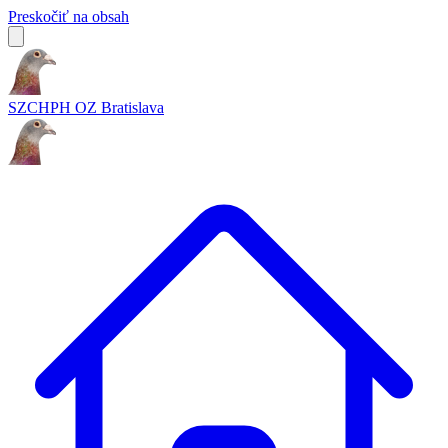
Preskočiť na obsah
SZCHPH OZ Bratislava