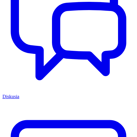
Diskusia