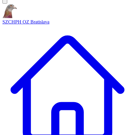
SZCHPH OZ Bratislava