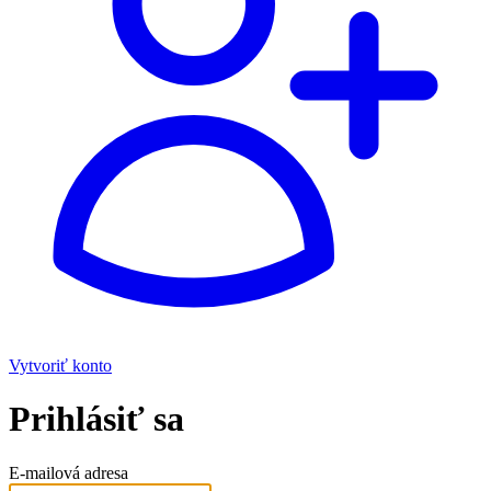
Vytvoriť konto
Prihlásiť sa
E-mailová adresa